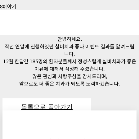
이야기
“실버치과가 좋다” 이벤트 종료
안녕하세요.
작년 연말에 진행하였던 실버치과 좋다 이벤트 결과를 알려드립
니다.
12월 한달간 185명의 환자분들께서 정성스럽게 실버치과가 좋은
이유에 대해서 작성해 주셨습니다.
많은 관심과 사랑주심을 감사드리며,
앞으로도 더 좋은 치과가 되도록 노력하겠습니다.
목록으로 돌아가기