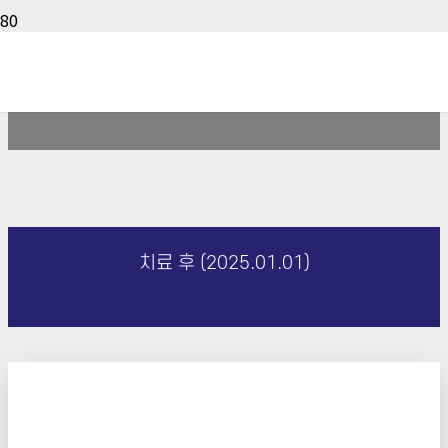
치료 전 (2025.01.01)
치료 후 (2025.01.01)