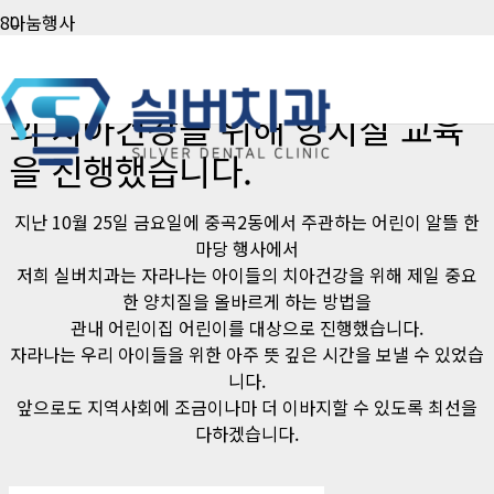
나눔행사
어린이 알뜰 한마당에서 아이들
의 치아건강을 위해 양치질 교육
을 진행했습니다.
지난 10월 25일 금요일에 중곡2동에서 주관하는 어린이 알뜰 한
마당 행사에서
저희 실버치과는 자라나는 아이들의 치아건강을 위해 제일 중요
한 양치질을 올바르게 하는 방법을
관내 어린이집 어린이를 대상으로 진행했습니다.
자라나는 우리 아이들을 위한 아주 뜻 깊은 시간을 보낼 수 있었습
니다.
앞으로도 지역사회에 조금이나마 더 이바지할 수 있도록 최선을
다하겠습니다.