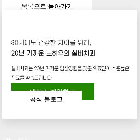
목록으로 돌아가기
80세에도 건강한 치아를 위해,
20년 가까운 노하우의 실버치과
실버치과는 20년 가까운 임상경험을 갖춘 의료진이 수준높은
진료를 약속드립니다.
네이버 예약하기
공식 블로그