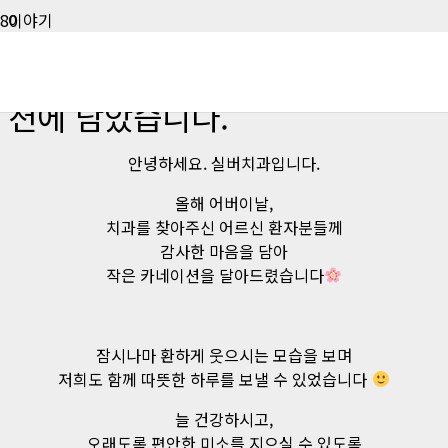
이야기
어버이날, 감사의 마음을 카네이
션에 담았습니다.
안녕하세요. 실버치과입니다.
올해 어버이날,
치과를 찾아주신 어르신 환자분들께
감사한 마음을 담아
작은 카네이션을 달아드렸습니다
잠시나마 환하게 웃으시는 모습을 보며
저희도 함께 따뜻한 하루를 보낼 수 있었습니다
늘 건강하시고,
오래도록 편안한 미소를 지으실 수 있도록