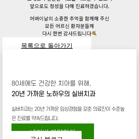
앞으로도 정성을 다해 진료하겠습니다.
어버이날의 소중한 추억을 함께해 주신
모든 어르신 환자분들께
다시 한번 감사드립니다
목록으로 돌아가기
80세에도 건강한 치아를 위해,
20년 가까운 노하우의 실버치과
실버치과는 20년 가까운 임상경험을 갖춘 의료진이 수준높
은 진료를 약속드립니다.
네이버 예약하기