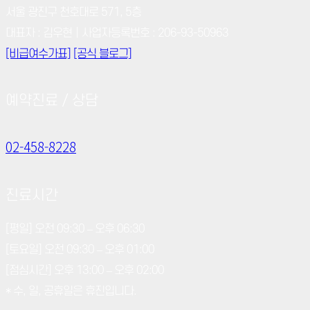
서울 광진구 천호대로 571, 5층
대표자 : 김우현｜사업자등록번호 : 206-93-50963
[비급여수가표]
[공식 블로그]
예약진료 / 상담
02-458-8228
진료시간
[평일] 오전 09:30 – 오후 06:30
[토요일] 오전 09:30 – 오후 01:00
[점심시간] 오후 13:00 – 오후 02:00
* 수, 일, 공휴일은 휴진입니다.